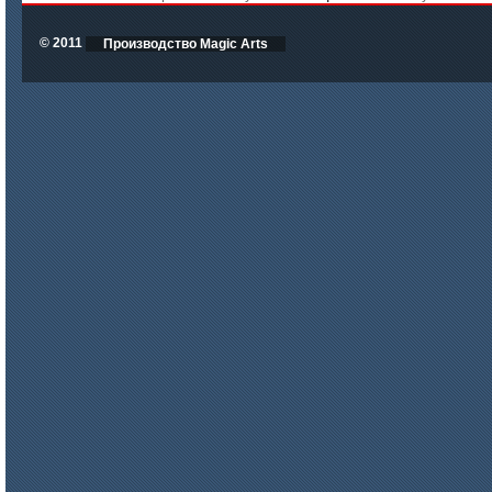
© 2011
Производство Magic Arts