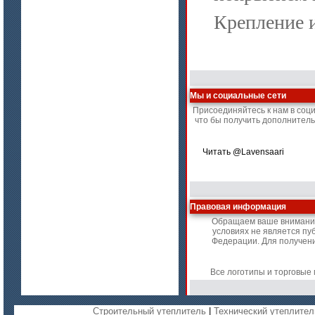
Крепление 
Мы и социальные сети
Присоединяйтесь к нам в соц
что бы получить дополнител
Читать @Lavensaari
Правовая информация
Обращаем ваше внимание 
условиях не является пу
Федерации. Для получени
Все логотипы и торговые
Строительный утеплитель
|
Технический утеплител