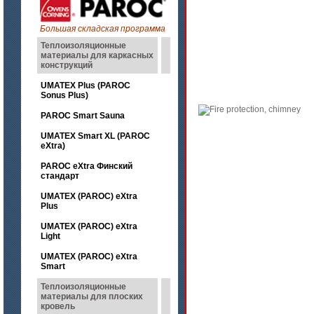
Большая складская программа
Теплоизоляционные
материалы для каркасных
конструкций
UMATEX Plus (PAROC
Sonus Plus)
PAROC Smart Sauna
UMATEX Smart XL (PAROC
eXtra)
PAROC eXtra Финский
стандарт
UMATEX (PAROC) eXtra
Plus
UMATEX (PAROC) eXtra
Light
UMATEX (PAROC) eXtra
Smart
Теплоизоляционные
материалы для плоских
кровель