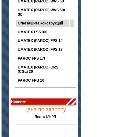
UMATEX (PAROC) WAS 50
UMATEX (PAROC) WAS 50t
(tb)
Огнезащита конструкций
UMATEX FSS160
UMATEX (PAROC) FPS 14
UMATEX (PAROC) FPS 17
PAROC FPS 17t
UMATEX (PAROC) GRS
(CGL) 20
PAROC FPB 10
цена по запросу
Новинки
Лента МКРЛ