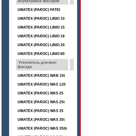
штукатурных фасадов
UMATEX (PAROC) FATIO
UMATEX (PAROC) LINIO 10
UMATEX (PAROC) LINIO 15
UMATEX (PAROC) LINIO 18
UMATEX (PAROC) LINIO 20
UMATEX (PAROC) LINIO 80
Утеплитель для вент
фасада
UMATEX (PAROC) WAB 10t
UMATEX (PAROC) WAS 120
UMATEX (PAROC) WAS 25
UMATEX (PAROC) WAS 25t
UMATEX (PAROC) WAS 35
UMATEX (PAROC) WAS 35t
UMATEX (PAROC) WAS 35tb