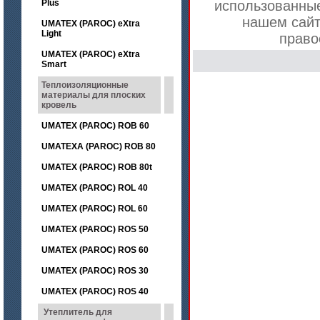
Plus
использованны
нашем сайт
UMATEX (PAROC) eXtra
Light
право
UMATEX (PAROC) eXtra
Smart
Теплоизоляционные
материалы для плоских
кровель
UMATEX (PAROC) ROB 60
UMATEXA (PAROC) ROB 80
UMATEX (PAROC) ROB 80t
UMATEX (PAROC) ROL 40
UMATEX (PAROC) ROL 60
UMATEX (PAROC) ROS 50
UMATEX (PAROC) ROS 60
UMATEX (PAROC) ROS 30
UMATEX (PAROC) ROS 40
Утеплитель для