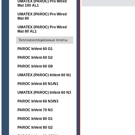
UMATEX (PAROC) Pro Wired
Mat 100 AL1
UMATEX (PAROC) Pro Wired
Mat 80
UMATEX (PAROC) Pro Wired
Mat 80 AL1
Теплоизоляционные плиты
PAROC InVent 60 G1
PAROC InVent 60 G2
PAROC InVent 60 G9
UMATEX (PAROC) InVent 60 N1
PAROC InVent 60 N1/N1
UMATEX (PAROC) InVent 60 N3
PAROC InVent 60 N3/N3
PAROC InVent 70 N3
PAROC InVent 80 G1
PAROC InVent 80 G2