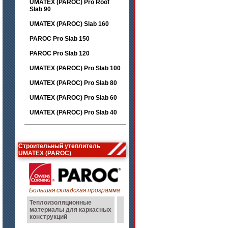
UMATEX (PAROC) Pro Roof
Slab 90
UMATEX (PAROC) Slab 160
PAROC Pro Slab 150
PAROC Pro Slab 120
UMATEX (PAROC) Pro Slab 100
UMATEX (PAROC) Pro Slab 80
UMATEX (PAROC) Pro Slab 60
UMATEX (PAROC) Pro Slab 40
Строительный утеплитель
UMATEX (PAROC)
Большая складская программа
Теплоизоляционные
материалы для каркасных
конструкций