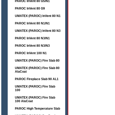
PAROC InVent 80 G5/N1
PAROC InVent 80 G9
UMATEX (PAROC) InVent 80 N1
PAROC InVent 80 N1/N1
UMATEX (PAROC) InVent 80 N3
PAROC InVent 80 N3/N1
PAROC InVent 80 N3/N3
PAROC InVent 100 N1
UMATEX (PAROC) Fire Slab 80
UMATEX (PAROC) Fire Slab 80
AluCoat
PAROC Fireplace Slab 90 AL1
UMATEX (PAROC) Fire Slab
100
UMATEX (PAROC) Fire Slab
100 AluCoat
PAROC High Temperature Slab