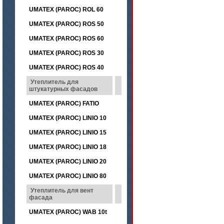
UMATEX (PAROC) ROL 60
UMATEX (PAROC) ROS 50
UMATEX (PAROC) ROS 60
UMATEX (PAROC) ROS 30
UMATEX (PAROC) ROS 40
Утеплитель для
штукатурных фасадов
UMATEX (PAROC) FATIO
UMATEX (PAROC) LINIO 10
UMATEX (PAROC) LINIO 15
UMATEX (PAROC) LINIO 18
UMATEX (PAROC) LINIO 20
UMATEX (PAROC) LINIO 80
Утеплитель для вент
фасада
UMATEX (PAROC) WAB 10t