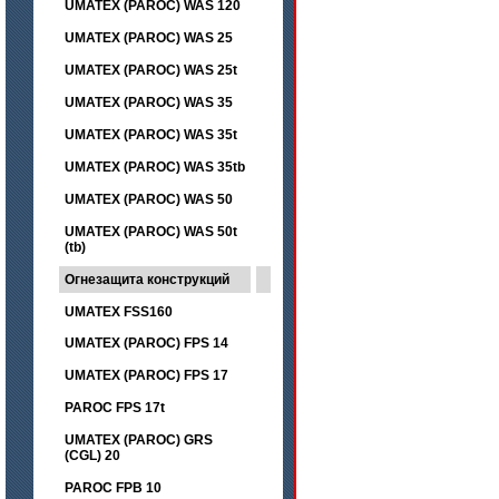
UMATEX (PAROC) WAS 120
UMATEX (PAROC) WAS 25
UMATEX (PAROC) WAS 25t
UMATEX (PAROC) WAS 35
UMATEX (PAROC) WAS 35t
UMATEX (PAROC) WAS 35tb
UMATEX (PAROC) WAS 50
UMATEX (PAROC) WAS 50t
(tb)
Огнезащита конструкций
UMATEX FSS160
UMATEX (PAROC) FPS 14
UMATEX (PAROC) FPS 17
PAROC FPS 17t
UMATEX (PAROC) GRS
(CGL) 20
PAROC FPB 10