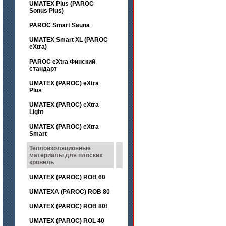
UMATEX Plus (PAROC
Sonus Plus)
PAROC Smart Sauna
UMATEX Smart XL (PAROC
eXtra)
PAROC eXtra Финский
стандарт
UMATEX (PAROC) eXtra
Plus
UMATEX (PAROC) eXtra
Light
UMATEX (PAROC) eXtra
Smart
Теплоизоляционные
материалы для плоских
кровель
UMATEX (PAROC) ROB 60
UMATEXA (PAROC) ROB 80
UMATEX (PAROC) ROB 80t
UMATEX (PAROC) ROL 40