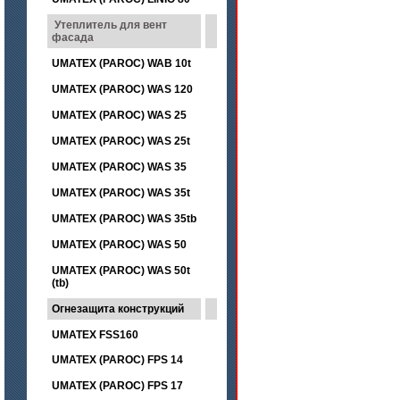
Утеплитель для вент
фасада
UMATEX (PAROC) WAB 10t
UMATEX (PAROC) WAS 120
UMATEX (PAROC) WAS 25
UMATEX (PAROC) WAS 25t
UMATEX (PAROC) WAS 35
UMATEX (PAROC) WAS 35t
UMATEX (PAROC) WAS 35tb
UMATEX (PAROC) WAS 50
UMATEX (PAROC) WAS 50t
(tb)
Огнезащита конструкций
UMATEX FSS160
UMATEX (PAROC) FPS 14
UMATEX (PAROC) FPS 17