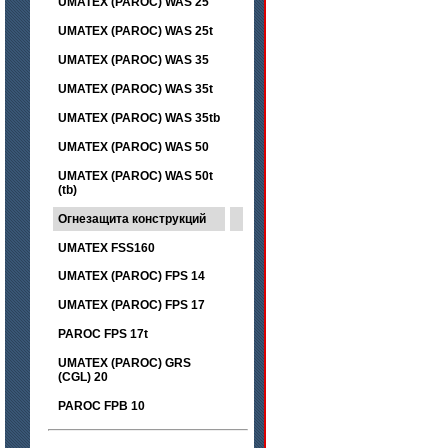
UMATEX (PAROC) WAS 25
UMATEX (PAROC) WAS 25t
UMATEX (PAROC) WAS 35
UMATEX (PAROC) WAS 35t
UMATEX (PAROC) WAS 35tb
UMATEX (PAROC) WAS 50
UMATEX (PAROC) WAS 50t
(tb)
Огнезащита конструкций
UMATEX FSS160
UMATEX (PAROC) FPS 14
UMATEX (PAROC) FPS 17
PAROC FPS 17t
UMATEX (PAROC) GRS
(CGL) 20
PAROC FPB 10