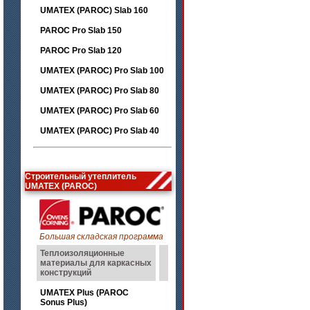
UMATEX (PAROC) Slab 160
PAROC Pro Slab 150
PAROC Pro Slab 120
UMATEX (PAROC) Pro Slab 100
UMATEX (PAROC) Pro Slab 80
UMATEX (PAROC) Pro Slab 60
UMATEX (PAROC) Pro Slab 40
Строительный утеплитель
UMATEX (PAROC)
Большая складская программа
Теплоизоляционные
материалы для каркасных
конструкций
UMATEX Plus (PAROC
Sonus Plus)