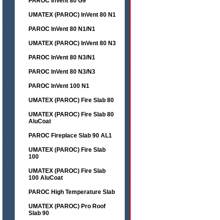
PAROC InVent 80 G9
UMATEX (PAROC) InVent 80 N1
PAROC InVent 80 N1/N1
UMATEX (PAROC) InVent 80 N3
PAROC InVent 80 N3/N1
PAROC InVent 80 N3/N3
PAROC InVent 100 N1
UMATEX (PAROC) Fire Slab 80
UMATEX (PAROC) Fire Slab 80
AluCoat
PAROC Fireplace Slab 90 AL1
UMATEX (PAROC) Fire Slab
100
UMATEX (PAROC) Fire Slab
100 AluCoat
PAROC High Temperature Slab
UMATEX (PAROC) Pro Roof
Slab 90