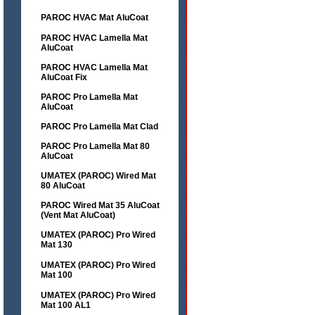
PAROC HVAC Mat AluCoat
PAROC HVAC Lamella Mat
AluCoat
PAROC HVAC Lamella Mat
AluCoat Fix
PAROC Pro Lamella Mat
AluCoat
PAROC Pro Lamella Mat Clad
PAROC Pro Lamella Mat 80
AluCoat
UMATEX (PAROC) Wired Mat
80 AluCoat
PAROC Wired Mat 35 AluCoat
(Vent Mat AluCoat)
UMATEX (PAROC) Pro Wired
Mat 130
UMATEX (PAROC) Pro Wired
Mat 100
UMATEX (PAROC) Pro Wired
Mat 100 AL1