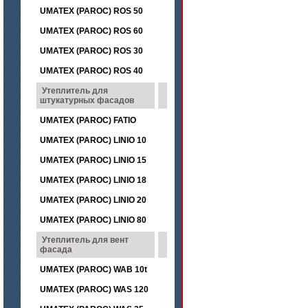
UMATEX (PAROC) ROS 50
UMATEX (PAROC) ROS 60
UMATEX (PAROC) ROS 30
UMATEX (PAROC) ROS 40
Утеплитель для
штукатурных фасадов
UMATEX (PAROC) FATIO
UMATEX (PAROC) LINIO 10
UMATEX (PAROC) LINIO 15
UMATEX (PAROC) LINIO 18
UMATEX (PAROC) LINIO 20
UMATEX (PAROC) LINIO 80
Утеплитель для вент
фасада
UMATEX (PAROC) WAB 10t
UMATEX (PAROC) WAS 120