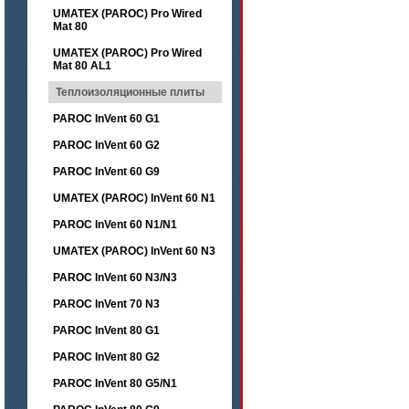
UMATEX (PAROC) Pro Wired
Mat 80
UMATEX (PAROC) Pro Wired
Mat 80 AL1
Теплоизоляционные плиты
PAROC InVent 60 G1
PAROC InVent 60 G2
PAROC InVent 60 G9
UMATEX (PAROC) InVent 60 N1
PAROC InVent 60 N1/N1
UMATEX (PAROC) InVent 60 N3
PAROC InVent 60 N3/N3
PAROC InVent 70 N3
PAROC InVent 80 G1
PAROC InVent 80 G2
PAROC InVent 80 G5/N1