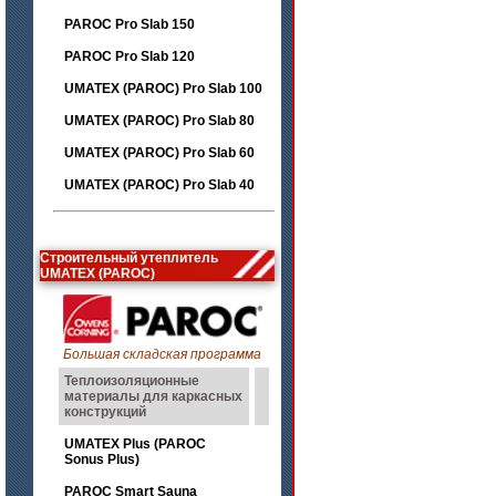
PAROC Pro Slab 150
PAROC Pro Slab 120
UMATEX (PAROC) Pro Slab 100
UMATEX (PAROC) Pro Slab 80
UMATEX (PAROC) Pro Slab 60
UMATEX (PAROC) Pro Slab 40
Строительный утеплитель
UMATEX (PAROC)
Большая складская программа
Теплоизоляционные
материалы для каркасных
конструкций
UMATEX Plus (PAROC
Sonus Plus)
PAROC Smart Sauna