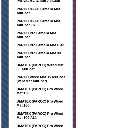
PAROC HVAC Mat AluCoat
PAROC HVAC Lamella Mat
AluCoat
PAROC HVAC Lamella Mat
AluCoat Fix
PAROC Pro Lamella Mat
AluCoat
PAROC Pro Lamella Mat Clad
PAROC Pro Lamella Mat 80
AluCoat
UMATEX (PAROC) Wired Mat
80 AluCoat
PAROC Wired Mat 35 AluCoat
(Vent Mat AluCoat)
UMATEX (PAROC) Pro Wired
Mat 130
UMATEX (PAROC) Pro Wired
Mat 100
UMATEX (PAROC) Pro Wired
Mat 100 AL1
UMATEX (PAROC) Pro Wired