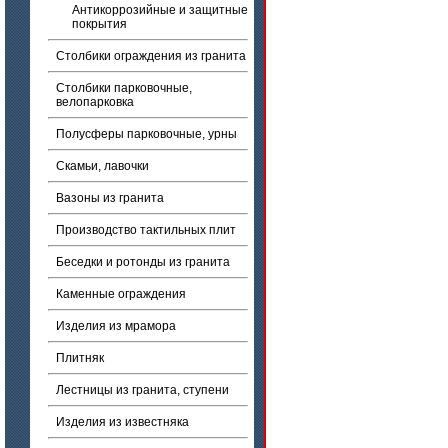
Антикоррозийные и защитные
покрытия
Столбики ограждения из гранита
Столбики парковочные,
велопарковка
Полусферы парковочные, урны
Скамьи, лавочки
Вазоны из гранита
Производство тактильных плит
Беседки и ротонды из гранита
Каменные ограждения
Изделия из мрамора
Плитняк
Лестницы из гранита, ступени
Изделия из известняка