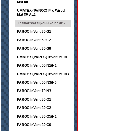
Mat 80
UMATEX (PAROC) Pro Wired
Mat 80 AL1
Теплоизоляционные плиты
PAROC InVent 60 G1
PAROC InVent 60 G2
PAROC InVent 60 G9
UMATEX (PAROC) InVent 60 N1
PAROC InVent 60 N1/N1
UMATEX (PAROC) InVent 60 N3
PAROC InVent 60 N3/N3
PAROC InVent 70 N3
PAROC InVent 80 G1
PAROC InVent 80 G2
PAROC InVent 80 G5/N1
PAROC InVent 80 G9