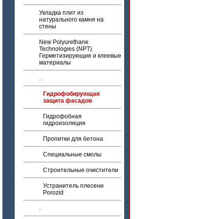
Укладка плит из
натурального камня на
стены
New Polyurethane
Technologies (NPT).
Герметизирующие и клеевые
материалы
.
Гидрофобирующая
защита фасадов
Гидрофобная
гидроизоляция
Пропитки для бетона
Специальные смолы
Строительные очистители
Устранитель плесени
Porozid
.