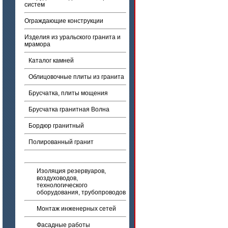
систем
Ограждающие конструкции
Изделия из уральского гранита и
мрамора
Каталог камней
Облицовочные плиты из гранита
Брусчатка, плиты мощения
Брусчатка гранитная Волна
Бордюр гранитный
Полированный гранит
Изоляция резервуаров,
воздуховодов,
технологического
оборудования, трубопроводов
Монтаж инженерных сетей
Фасадные работы