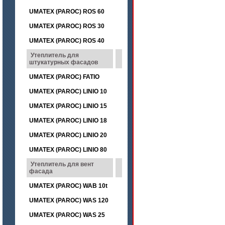
UMATEX (PAROC) ROS 60
UMATEX (PAROC) ROS 30
UMATEX (PAROC) ROS 40
Утеплитель для
штукатурных фасадов
UMATEX (PAROC) FATIO
UMATEX (PAROC) LINIO 10
UMATEX (PAROC) LINIO 15
UMATEX (PAROC) LINIO 18
UMATEX (PAROC) LINIO 20
UMATEX (PAROC) LINIO 80
Утеплитель для вент
фасада
UMATEX (PAROC) WAB 10t
UMATEX (PAROC) WAS 120
UMATEX (PAROC) WAS 25