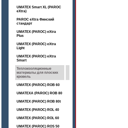
UMATEX Smart XL (PAROC
eXtra)
PAROC eXtra Финский
стандарт
UMATEX (PAROC) eXtra
Plus
UMATEX (PAROC) eXtra
Light
UMATEX (PAROC) eXtra
Smart
Теплоизоляционные
материалы для плоских
кровель
UMATEX (PAROC) ROB 60
UMATEXA (PAROC) ROB 80
UMATEX (PAROC) ROB 80t
UMATEX (PAROC) ROL 40
UMATEX (PAROC) ROL 60
UMATEX (PAROC) ROS 50