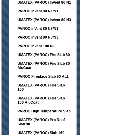
UMATEX (PAROC) InVent 80 N1
PAROC InVent 80 N1/N1
UMATEX (PAROC) InVent 80 N3
PAROC InVent 80 N3/N1
PAROC InVent 80 N3/N3
PAROC InVent 100 N1
UMATEX (PAROC) Fire Slab 80
UMATEX (PAROC) Fire Slab 80
AluCoat
PAROC Fireplace Slab 90 AL1
UMATEX (PAROC) Fire Slab
100
UMATEX (PAROC) Fire Slab
100 AluCoat
PAROC High Temperature Slab
UMATEX (PAROC) Pro Roof
Slab 90
UMATEX (PAROC) Slab 160