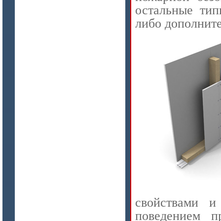
остальные тип
либо дополните
свойствами и
поведением п