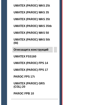
UMATEX (PAROC) WAS 25t
UMATEX (PAROC) WAS 35
UMATEX (PAROC) WAS 35t
UMATEX (PAROC) WAS 35tb
UMATEX (PAROC) WAS 50
UMATEX (PAROC) WAS 50t
(tb)
Огнезащита конструкций
UMATEX FSS160
UMATEX (PAROC) FPS 14
UMATEX (PAROC) FPS 17
PAROC FPS 17t
UMATEX (PAROC) GRS
(CGL) 20
PAROC FPB 10