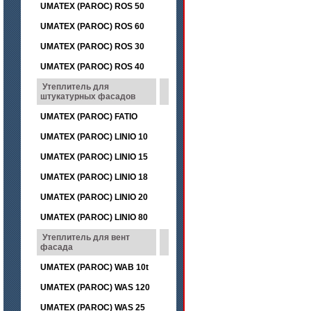
UMATEX (PAROC) ROS 50
UMATEX (PAROC) ROS 60
UMATEX (PAROC) ROS 30
UMATEX (PAROC) ROS 40
Утеплитель для
штукатурных фасадов
UMATEX (PAROC) FATIO
UMATEX (PAROC) LINIO 10
UMATEX (PAROC) LINIO 15
UMATEX (PAROC) LINIO 18
UMATEX (PAROC) LINIO 20
UMATEX (PAROC) LINIO 80
Утеплитель для вент
фасада
UMATEX (PAROC) WAB 10t
UMATEX (PAROC) WAS 120
UMATEX (PAROC) WAS 25